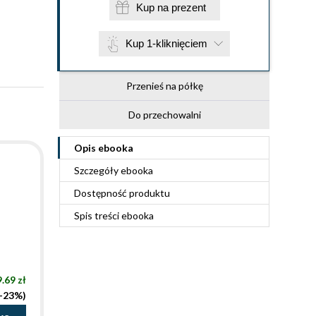
Kup na prezent
Kup 1-kliknięciem
Przenieś na półkę
Do przechowalni
Opis
ebooka
Szczegóły
ebooka
Dostępność produktu
Spis treści
ebooka
.69 zł
(-23%)