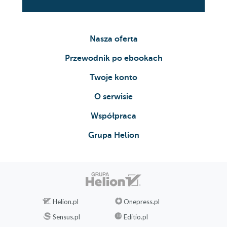
Nasza oferta
Przewodnik po ebookach
Twoje konto
O serwisie
Współpraca
Grupa Helion
Helion.pl
Onepress.pl
Sensus.pl
Editio.pl