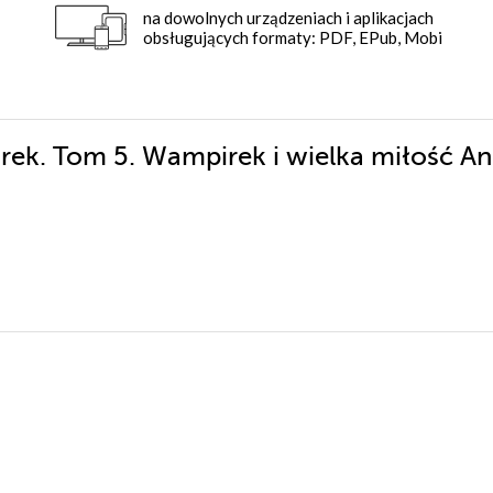
na dowolnych urządzeniach i aplikacjach
obsługujących formaty: PDF, EPub, Mobi
rek. Tom 5. Wampirek i wielka miłość An