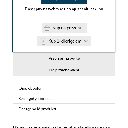
Dostępny natychmiast po opłaceniu zakupu
lub
Kup na prezent
Kup 1-kliknięciem
Przenieś na półkę
Do przechowalni
Opis
ebooka
Szczegóły
ebooka
Dostępność produktu