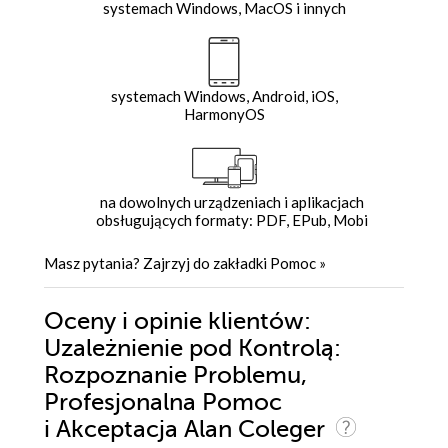
systemach Windows, MacOS i innych
systemach Windows, Android, iOS,
HarmonyOS
na dowolnych urządzeniach i aplikacjach
obsługujących formaty: PDF, EPub, Mobi
Masz pytania? Zajrzyj do zakładki
Pomoc
»
Oceny i opinie klientów:
Uzależnienie pod Kontrolą:
Rozpoznanie Problemu,
Profesjonalna Pomoc
i Akceptacja Alan Coleger