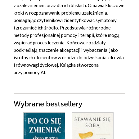
z uzależnieniem oraz dla ich bliskich. Omawia kluczowe
kroki w rozpoznawaniu problemu uzależnienia,
pomagając czytelnikowi zidentyfikować symptomy
i zrozumieć ich źródło. Przedstawia różnorodne
metody profesjonalnej pomocy i terapii, które mogą
wspierać proces leczenia. Końcowe rozdziały
podkreślają znaczenie akceptacji i wybaczenia, jako
istotnych elementów w drodze do odzyskania zdrowia
i równowagi życiowej. Książka stworzona
przy pomocy AI.
Wybrane bestsellery