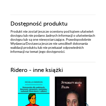
Dostępność produktu
Produkt nie został jeszcze oceniony pod kątem ułatwień
dostępu lub nie podano żadnych informacji o ułatwieniach
dostępu lub są one niewystarczające. Prawdopodobnie
Wydawca/Dostawca jeszcze nie umożliwił dokonania
walidacji produktu lub nie przekazał odpowiednich
informacji na temat jego dostępności.
Ridero - inne książki