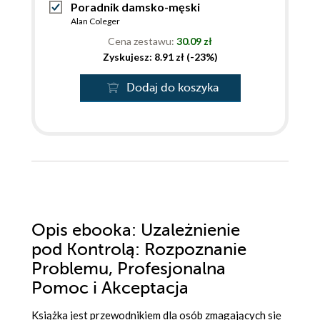
Poradnik damsko-męski
Alan Coleger
Cena zestawu:
30.09 zł
Zyskujesz: 8.91 zł (-23%)
Dodaj do koszyka
Opis
ebooka
: Uzależnienie
pod Kontrolą: Rozpoznanie
Problemu, Profesjonalna
Pomoc i Akceptacja
Książka jest przewodnikiem dla osób zmagających się