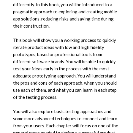
differently. In this book, you will be introduced to a
pragmatic approach to exploring and creating mobile
app solutions, reducing risks and saving time during
their construction.
This book will show you a working process to quickly
iterate product ideas with low and high fidelity
prototypes, based on professional tools from
different software brands. You will be able to quickly
test your ideas early in the process with the most
adequate prototyping approach. You will understand
the pros and cons of each approach, when you should
use each of them, and what you can learn in each step
of the testing process.
You will also explore basic testing approaches and
some more advanced techniques to connect and learn
from your users. Each chapter will focus on one of the
general steps needed to design a successful product