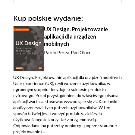
Kup polskie wydanie:
UX Design. Projektowanie
aplikacji dla urządzeń
mobilnych
Pablo Perea
Pau Giner
,
UX Design. Projektowanie aplikacji dla urządzeń mobilnych
User experience (UX), czyli wrażenie użytkownika, w
ogromnym stopniu decyduje o sukcesie produktu
cyfrowego. Przed przystąpieniem do właściwego pisania
aplikacji warto zastosować wywodzące się z UX techniki
analizy rzeczywistych potrzeb użytkowników. W ten
sposób łatwiej jest tworzyć produkty, z których
użytkownik będzie korzystał z przyjemnością.
Odpowiadanie na potrzeby odbiorcy - poprzez staranne
projektowanie i...