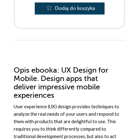
Dodaj do koszyka
Opis
ebooka
: UX Design for
Mobile. Design apps that
deliver impressive mobile
experiences
User experience (UX) design provides techniques to
analyze the real needs of your users and respond to
them with products that are delightful to use. This
requires you to think differently compared to
traditional development processes, but also to act