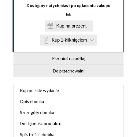
Dostępny natychmiast po opłaceniu zakupu
lub
Kup na prezent
Kup 1-kliknięciem
Przenieś na półkę
Do przechowalni
Kup polskie wydanie
Opis
ebooka
Szczegóły
ebooka
Dostępność produktu
Spis treści
ebooka