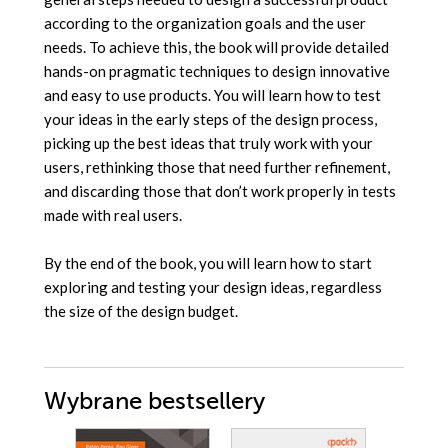
according to the organization goals and the user
needs. To achieve this, the book will provide detailed
hands-on pragmatic techniques to design innovative
and easy to use products. You will learn how to test
your ideas in the early steps of the design process,
picking up the best ideas that truly work with your
users, rethinking those that need further refinement,
and discarding those that don’t work properly in tests
made with real users.
By the end of the book, you will learn how to start
exploring and testing your design ideas, regardless
the size of the design budget.
Wybrane bestsellery