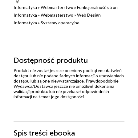
Informatyka
»
Webmasterstwo
»
Funkcjonalność stron
Informatyka
»
Webmasterstwo
»
Web Design
Informatyka
»
Systemy operacyjne
Dostępność produktu
Produkt nie został jeszcze oceniony pod kątem ułatwień
dostępu lub nie podano żadnych informacji o ułatwieniach
dostępu lub są one niewystarczające. Prawdopodobnie
Wydawca/Dostawca jeszcze nie umożliwił dokonania
walidacji produktu lub nie przekazał odpowiednich
informacji na temat jego dostępności.
Spis treści
ebooka