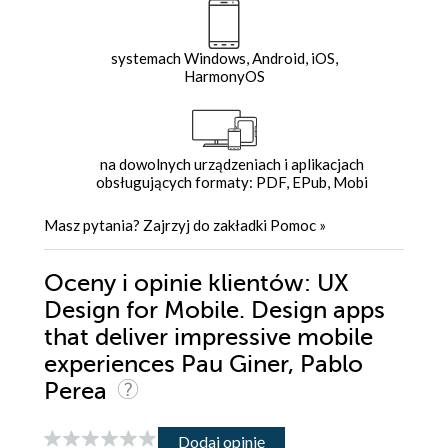
systemach Windows, Android, iOS,
HarmonyOS
na dowolnych urządzeniach i aplikacjach
obsługujących formaty: PDF, EPub, Mobi
Masz pytania? Zajrzyj do zakładki
Pomoc
»
Oceny i opinie klientów: UX
Design for Mobile. Design apps
that deliver impressive mobile
experiences Pau Giner, Pablo
Perea
Dodaj opinię