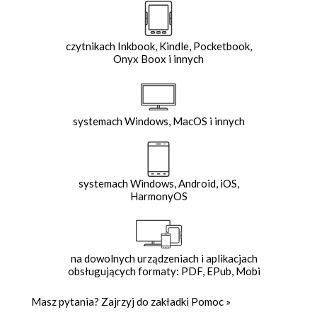
czytnikach Inkbook, Kindle, Pocketbook,
Onyx Boox i innych
systemach Windows, MacOS i innych
systemach Windows, Android, iOS,
HarmonyOS
na dowolnych urządzeniach i aplikacjach
obsługujących formaty: PDF, EPub, Mobi
Masz pytania? Zajrzyj do zakładki
Pomoc
»