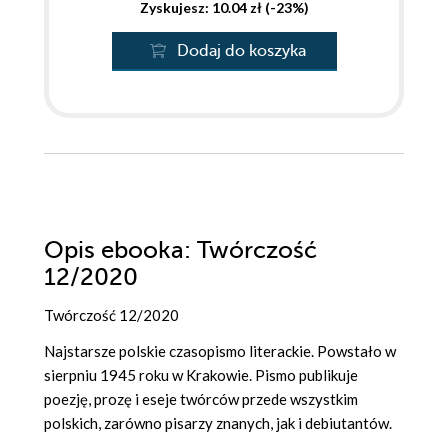
Zyskujesz: 10.04 zł (-23%)
Dodaj do koszyka
Opis
ebooka
: Twórczość
12/2020
Twórczość 12/2020
Najstarsze polskie czasopismo literackie. Powstało w
sierpniu 1945 roku w Krakowie. Pismo publikuje
poezję, prozę i eseje twórców przede wszystkim
polskich, zarówno pisarzy znanych, jak i debiutantów.