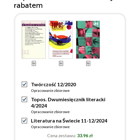
rabatem
Twórczość 12/2020
Opracowanie zbiorowe
Topos. Dwumiesięcznik literacki
4/2024
Opracowanie zbiorowe
Literatura na Świecie 11-12/2024
Opracowanie zbiorowe
Cena zestawu:
33.96 zł