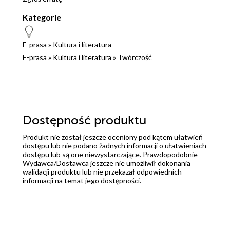
Kategorie
E-prasa
»
Kultura i literatura
E-prasa
»
Kultura i literatura
»
Twórczość
Dostępność produktu
Produkt nie został jeszcze oceniony pod kątem ułatwień
dostępu lub nie podano żadnych informacji o ułatwieniach
dostępu lub są one niewystarczające. Prawdopodobnie
Wydawca/Dostawca jeszcze nie umożliwił dokonania
walidacji produktu lub nie przekazał odpowiednich
informacji na temat jego dostępności.