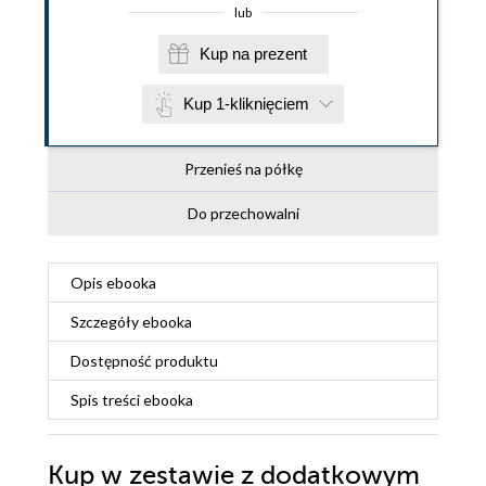
lub
Kup na prezent
Kup 1-kliknięciem
Przenieś na półkę
Do przechowalni
Opis
ebooka
Szczegóły
ebooka
Dostępność produktu
Spis treści
ebooka
Kup w zestawie z dodatkowym