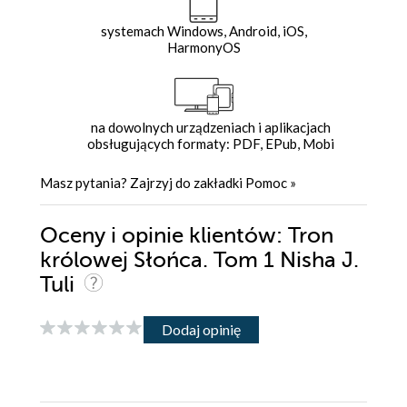
systemach Windows, Android, iOS,
HarmonyOS
na dowolnych urządzeniach i aplikacjach
obsługujących formaty: PDF, EPub, Mobi
Masz pytania? Zajrzyj do zakładki
Pomoc
»
Oceny i opinie klientów: Tron
królowej Słońca. Tom 1 Nisha J.
Tuli
Dodaj opinię