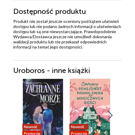
Dostępność produktu
Produkt nie został jeszcze oceniony pod kątem ułatwień
dostępu lub nie podano żadnych informacji o ułatwieniach
dostępu lub są one niewystarczające. Prawdopodobnie
Wydawca/Dostawca jeszcze nie umożliwił dokonania
walidacji produktu lub nie przekazał odpowiednich
informacji na temat jego dostępności.
Uroboros - inne książki
Nowość
Nowość
Bestseller
Promocja
Promocja
Promocja