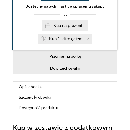
Dostępny natychmiast po opłaceniu zakupu
lub
Kup na prezent
Kup 1-kliknięciem
Przenieś na półkę
Do przechowalni
Opis
ebooka
Szczegóły
ebooka
Dostępność produktu
Kup w zestawie z dodatkowym