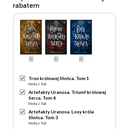
rabatem
Tron królowej Słońca. Tom 1
Nisha J. Tuli
Artefakty Uranosa. Triumf królowej
Serca. Tom 4
Nisha J. Tuli
Artefakty Uranosa. Losy króla
Słońca. Tom 3
Nisha J. Tuli