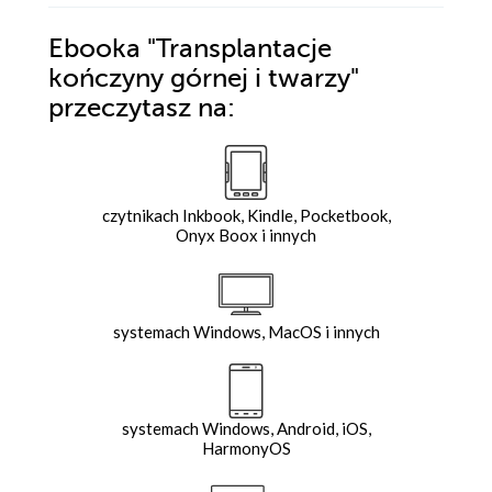
Ebooka
"Transplantacje
kończyny górnej i twarzy"
przeczytasz na:
czytnikach Inkbook, Kindle, Pocketbook,
Onyx Boox i innych
systemach Windows, MacOS i innych
systemach Windows, Android, iOS,
HarmonyOS