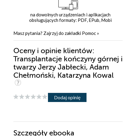
na dowolnych urządzeniach i aplikacjach
obsługujących formaty: PDF, EPub, Mobi
Masz pytania? Zajrzyj do zakładki
Pomoc
»
Oceny i opinie klientów:
Transplantacje kończyny górnej i
twarzy Jerzy Jabłecki, Adam
Chełmoński, Katarzyna Kowal
Dodaj opinię
Szczegóły
ebooka