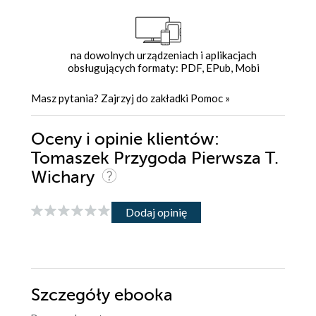
na dowolnych urządzeniach i aplikacjach
obsługujących formaty: PDF, EPub, Mobi
Masz pytania? Zajrzyj do zakładki
Pomoc
»
Oceny i opinie klientów:
Tomaszek Przygoda Pierwsza T.
Wichary
Dodaj opinię
Szczegóły
ebooka