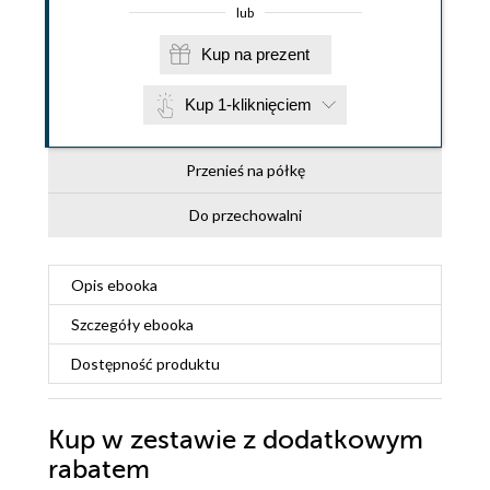
lub
Kup na prezent
Kup 1-kliknięciem
Przenieś na półkę
Do przechowalni
Opis
ebooka
Szczegóły
ebooka
Dostępność produktu
Kup w zestawie z dodatkowym
rabatem