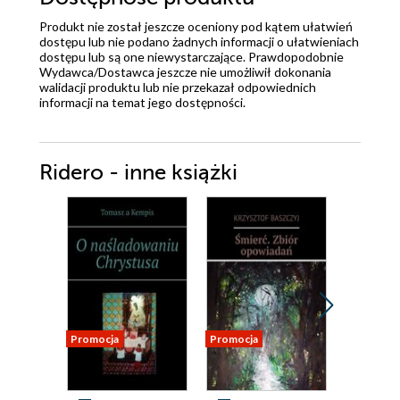
Produkt nie został jeszcze oceniony pod kątem ułatwień
dostępu lub nie podano żadnych informacji o ułatwieniach
dostępu lub są one niewystarczające. Prawdopodobnie
Wydawca/Dostawca jeszcze nie umożliwił dokonania
walidacji produktu lub nie przekazał odpowiednich
informacji na temat jego dostępności.
Ridero - inne książki
Promocja
Promocja
Promocja