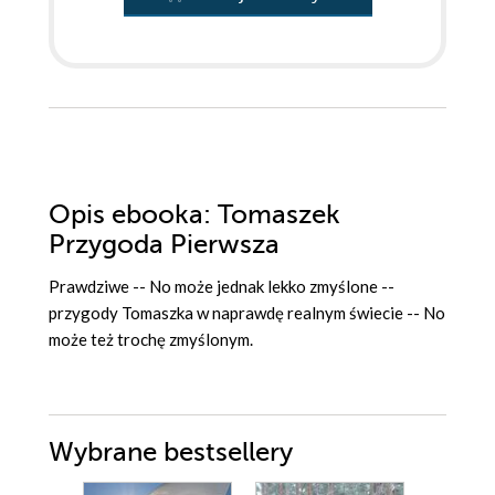
Opis
ebooka
: Tomaszek
Przygoda Pierwsza
Prawdziwe -- No może jednak lekko zmyślone --
przygody Tomaszka w naprawdę realnym świecie -- No
może też trochę zmyślonym.
Wybrane bestsellery