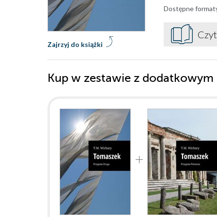
Dostępne format
Czyt
Zajrzyj do książki
Kup w zestawie z dodatkowym