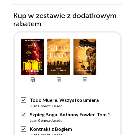
Kup w zestawie z dodatkowym
rabatem
Todo Muere. Wszystko umiera
Juan Gómez-Jurado
Szpieg Boga. Anthony Fowler. Tom 1
Juan Gómez-Jurado
Kontrakt z Bogiem
Juan Gómez-Jurado