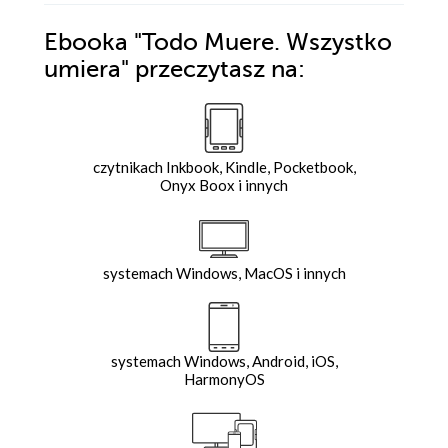
Ebooka
"Todo Muere. Wszystko
umiera"
przeczytasz na:
czytnikach Inkbook, Kindle, Pocketbook,
Onyx Boox i innych
systemach Windows, MacOS i innych
systemach Windows, Android, iOS,
HarmonyOS