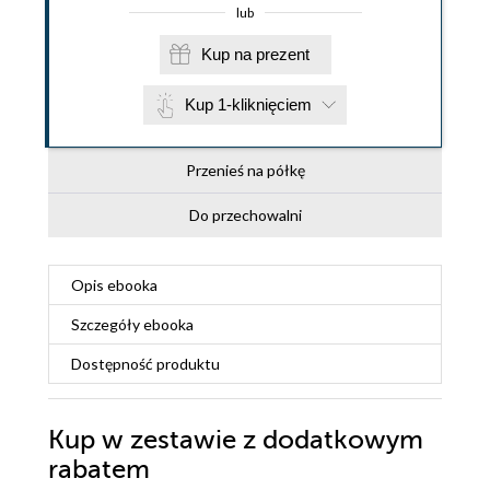
lub
Kup na prezent
Kup 1-kliknięciem
Przenieś na półkę
Do przechowalni
Opis
ebooka
Szczegóły
ebooka
Dostępność produktu
Kup w zestawie z dodatkowym
rabatem