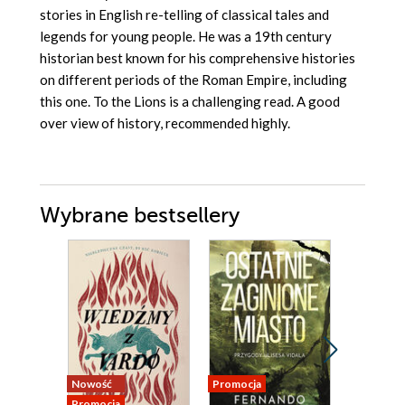
stories in English re-telling of classical tales and
legends for young people. He was a 19th century
historian best known for his comprehensive histories
on different periods of the Roman Empire, including
this one. To the Lions is a challenging read. A good
over view of history, recommended highly.
Wybrane bestsellery
Nowość
Promocja
Promocja
Promocja