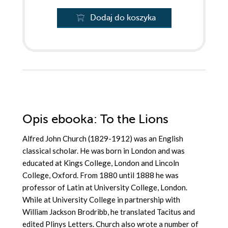
Dodaj do koszyka
Opis
ebooka
: To the Lions
Alfred John Church (1829-1912) was an English
classical scholar. He was born in London and was
educated at Kings College, London and Lincoln
College, Oxford. From 1880 until 1888 he was
professor of Latin at University College, London.
While at University College in partnership with
William Jackson Brodribb, he translated Tacitus and
edited Plinys Letters. Church also wrote a number of