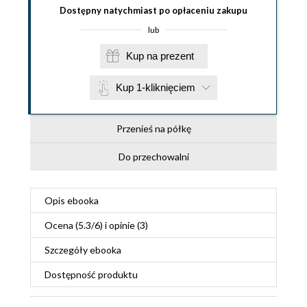
Dostępny natychmiast po opłaceniu zakupu
lub
Kup na prezent
Kup 1-kliknięciem
Przenieś na półkę
Do przechowalni
Opis
ebooka
Ocena (
5.3
/
6
) i opinie (3)
Szczegóły
ebooka
Dostępność produktu