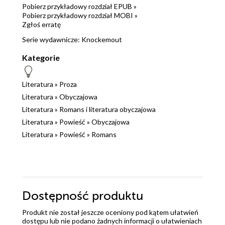
Pobierz przykładowy rozdział EPUB »
Pobierz przykładowy rozdział MOBI »
Zgłoś erratę
Serie wydawnicze:
Knockemout
Kategorie
Literatura
»
Proza
Literatura
»
Obyczajowa
Literatura
»
Romans i literatura obyczajowa
Literatura
»
Powieść
»
Obyczajowa
Literatura
»
Powieść
»
Romans
Dostępność produktu
Produkt nie został jeszcze oceniony pod kątem ułatwień
dostępu lub nie podano żadnych informacji o ułatwieniach