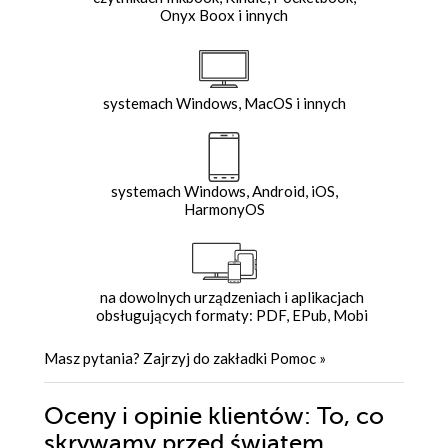
Onyx Boox i innych
systemach Windows, MacOS i innych
systemach Windows, Android, iOS,
HarmonyOS
na dowolnych urządzeniach i aplikacjach
obsługujących formaty: PDF, EPub, Mobi
Masz pytania? Zajrzyj do zakładki
Pomoc
»
Oceny i opinie klientów: To, co
skrywamy przed światem.