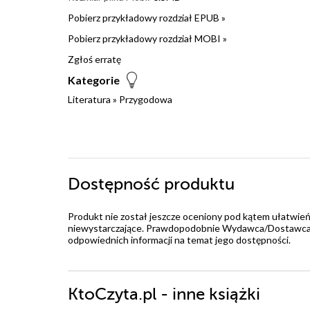
Pobierz przykładowy rozdział EPUB »
Pobierz przykładowy rozdział MOBI »
Zgłoś erratę
Kategorie
Literatura
»
Przygodowa
Dostępność produktu
Produkt nie został jeszcze oceniony pod kątem ułatwień
niewystarczające. Prawdopodobnie Wydawca/Dostawca jes
odpowiednich informacji na temat jego dostępności.
KtoCzyta.pl - inne książki