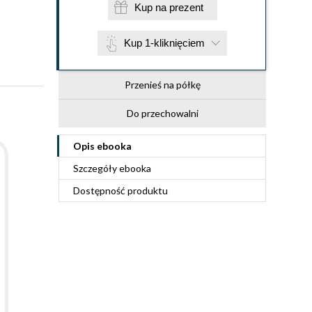
Kup na prezent
Kup 1-kliknięciem
Przenieś na półkę
Do przechowalni
Opis
ebooka
Szczegóły
ebooka
Dostępność produktu