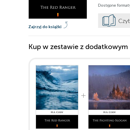
Dostępne format
Czyt
Zajrzyj do książki
Kup w zestawie z dodatkowym