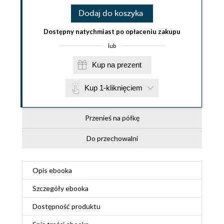
Dodaj do koszyka
Dostępny natychmiast po opłaceniu zakupu
lub
Kup na prezent
Kup 1-kliknięciem
Przenieś na półkę
Do przechowalni
Opis
ebooka
Szczegóły
ebooka
Dostępność produktu