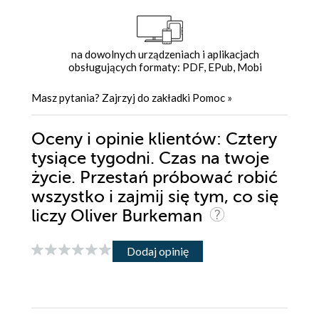
na dowolnych urządzeniach i aplikacjach
obsługujących formaty: PDF, EPub, Mobi
Masz pytania? Zajrzyj do zakładki
Pomoc
»
Oceny i opinie klientów: Cztery
tysiące tygodni. Czas na twoje
życie. Przestań próbować robić
wszystko i zajmij się tym, co się
liczy Oliver Burkeman
Dodaj opinię