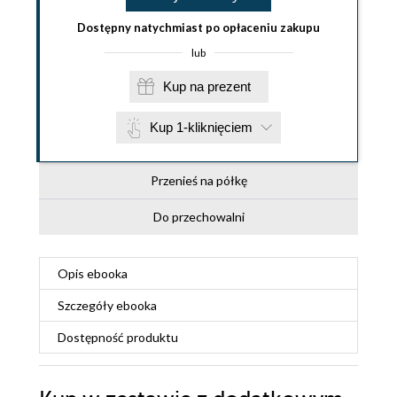
Dostępny natychmiast po opłaceniu zakupu
lub
Kup na prezent
Kup 1-kliknięciem
Przenieś na półkę
Do przechowalni
Opis
ebooka
Szczegóły
ebooka
Dostępność produktu