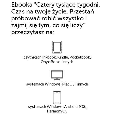
Ebooka
"Cztery tysiące tygodni.
Czas na twoje życie. Przestań
próbować robić wszystko i
zajmij się tym, co się liczy"
przeczytasz na:
czytnikach Inkbook, Kindle, Pocketbook,
Onyx Boox i innych
systemach Windows, MacOS i innych
systemach Windows, Android, iOS,
HarmonyOS