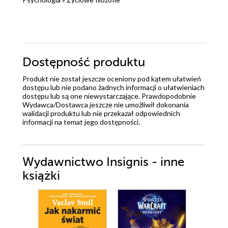
Dostępność produktu
Produkt nie został jeszcze oceniony pod kątem ułatwień
dostępu lub nie podano żadnych informacji o ułatwieniach
dostępu lub są one niewystarczające. Prawdopodobnie
Wydawca/Dostawca jeszcze nie umożliwił dokonania
walidacji produktu lub nie przekazał odpowiednich
informacji na temat jego dostępności.
Wydawnictwo Insignis - inne
książki