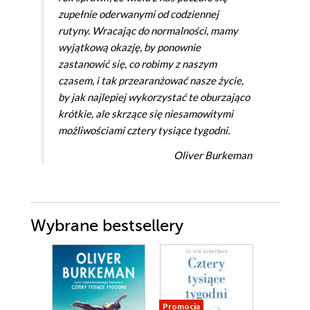
zupełnie oderwanymi od codziennej
rutyny. Wracając do normalności, mamy
wyjątkową okazję, by ponownie
zastanowić się, co robimy z naszym
czasem, i tak przearanżować nasze życie,
by jak najlepiej wykorzystać te oburzająco
krótkie, ale skrzące się niesamowitymi
możliwościami cztery tysiące tygodni.
Oliver Burkeman
Wybrane bestsellery
Promocja