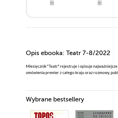
Opis
ebooka
: Teatr 7-8/2022
Miesięcznik "Teatr" rejestruje i opisuje najważniejs
omówienia premier z całego kraju oraz rozmowy, publi
Wybrane bestsellery