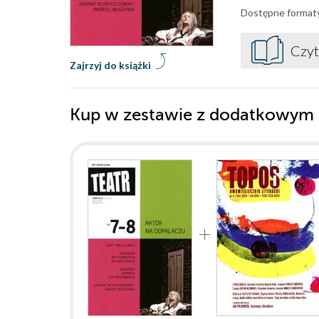
Dostępne format
Czyt
Zajrzyj do książki
Kup w zestawie z dodatkowym