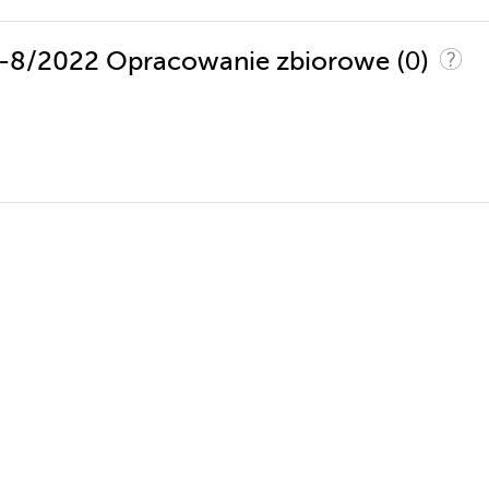
(0)
r 7-8/2022 Opracowanie zbiorowe