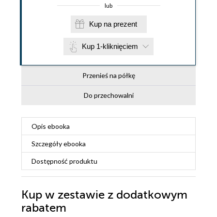
lub
Kup na prezent
Kup 1-kliknięciem
Przenieś na półkę
Do przechowalni
Opis
ebooka
Szczegóły
ebooka
Dostępność produktu
Kup w zestawie z dodatkowym
rabatem