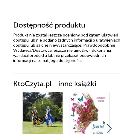
Dostępność produktu
Produkt nie został jeszcze oceniony pod kątem ułatwień
dostępu lub nie podano żadnych informacji o ułatwieniach
dostępu lub są one niewystarczające. Prawdopodobnie
Wydawca/Dostawca jeszcze nie umożliwił dokonania
walidacji produktu lub nie przekazał odpowiednich
informacji na temat jego dostępności.
KtoCzyta.pl - inne książki