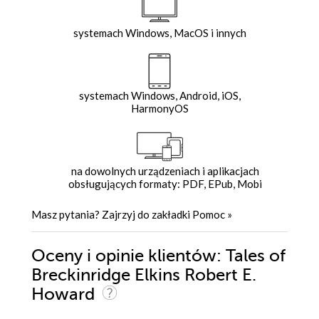
systemach Windows, MacOS i innych
systemach Windows, Android, iOS,
HarmonyOS
na dowolnych urządzeniach i aplikacjach
obsługujących formaty: PDF, EPub, Mobi
Masz pytania? Zajrzyj do zakładki
Pomoc
»
Oceny i opinie klientów: Tales of
Breckinridge Elkins Robert E.
Howard