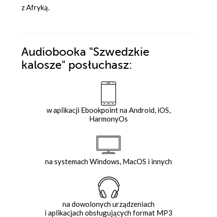
z Afryką.
Audiobooka
"Szwedzkie
kalosze"
posłuchasz:
w aplikacji Ebookpoint na Android, iOS,
HarmonyOs
na systemach Windows, MacOS i innych
na dowolonych urządzeniach
i aplikacjach obsługujących format MP3