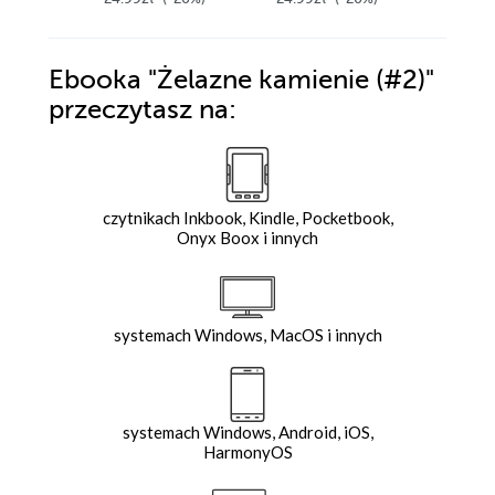
Ebooka
"Żelazne kamienie (#2)"
przeczytasz na:
czytnikach Inkbook, Kindle, Pocketbook,
Onyx Boox i innych
systemach Windows, MacOS i innych
systemach Windows, Android, iOS,
HarmonyOS