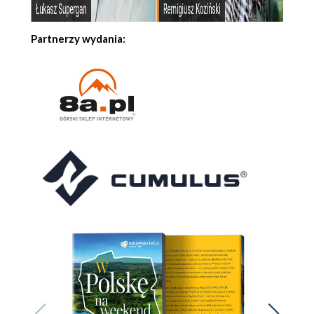
Partnerzy wydania: