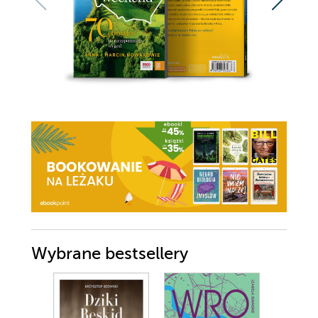
Wybrane bestsellery