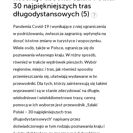
30 najpiękniejszych tras
długodystansowych (5)
Pandemia Covid-19 i wynikające z niej ograniczenia
w podróżowaniu, zwłaszcza zagranicę, wpłynęła na
dosyć istotne zmiany w turystyce i wypoczynku.
Wiele osób, także w Polsce, ogranicza się do
poznawania własnego kraju. W różny sposób,
również w trakcie wędrówek pieszych. Wybór
regionów, miejsc i tras, jak również sposoby
przemieszczania się, ułatwiają wydawane w br.
przewodniki. Dla tych, którzy zainteresują się takimi
wyprawami i są w stanie zdecydować na długie,
wielodniowe i wielokilometrowe trasy, cenną
pomocą w ich wyborze jest przewodnik „Szlaki
Polski – 30 najpiękniejszych tras
długodystansowych” napisany przez
doświadczonego w tym rodzaju poznawania kraju i