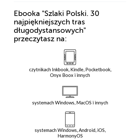
Ebooka
"Szlaki Polski. 30
najpiękniejszych tras
długodystansowych"
przeczytasz na:
czytnikach Inkbook, Kindle, Pocketbook,
Onyx Boox i innych
systemach Windows, MacOS i innych
systemach Windows, Android, iOS,
HarmonyOS