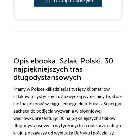
Dodaj do koszyka
Opis
ebooka
: Szlaki Polski. 30
najpiękniejszych tras
długodystansowych
Mamy w Polsce kilkadziesiąt tysięcy kilometrów
szlaków turystycznych. Zazwyczaj wybieramy te, które
można pokonać w ciągu jednego dnia. Łukasz Supergan
zachęca do podjęcia wyzwania wielodniowej
wędrówki, prezentując 30 najpiękniejszych szlaków
długodystansowych wytyczonych na obszarze całego
kraju, począwszy od wybrzeża Bałtyku i pojezierzy,