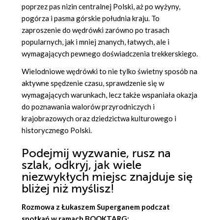
poprzez pas nizin centralnej Polski, aż po wyżyny,
pogórza i pasma górskie południa kraju. To
zaproszenie do wędrówki zarówno po trasach
popularnych, jak i mniej znanych, łatwych, ale i
wymagających pewnego doświadczenia trekkerskiego.
Wielodniowe wędrówki to nie tylko świetny sposób na
aktywne spędzenie czasu, sprawdzenie się w
wymagających warunkach, lecz także wspaniała okazja
do poznawania walorów przyrodniczych i
krajobrazowych oraz dziedzictwa kulturowego i
historycznego Polski.
Podejmij wyzwanie, rusz na
szlak, odkryj, jak wiele
niezwykłych miejsc znajduje się
bliżej niż myślisz!
Rozmowa z Łukaszem Superganem podczat
spotkań w ramach BOOKTARG: