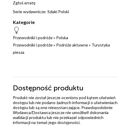
Zgłoś erratę
Serie wydawnicze:
Szlaki Polski
Kategorie
Przewodniki i podróże
»
Polska
Przewodniki i podróże
»
Podróże aktywne
»
Turystyka
piesza
Dostępność produktu
Produkt nie został jeszcze oceniony pod kątem ułatwień
dostępu lub nie podano żadnych informacji o ułatwieniach
dostępu lub są one niewystarczające. Prawdopodobnie
Wydawca/Dostawca jeszcze nie umożliwił dokonania
walidacji produktu lub nie przekazał odpowiednich
informacji na temat jego dostępności.