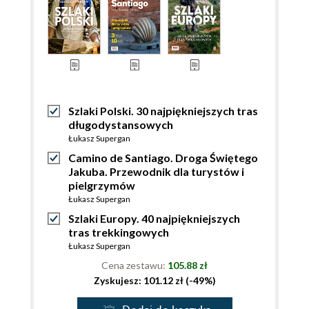
Szlaki Polski. 30 najpiękniejszych tras
długodystansowych
Łukasz Supergan
Camino de Santiago. Droga Świętego
Jakuba. Przewodnik dla turystów i
pielgrzymów
Łukasz Supergan
Szlaki Europy. 40 najpiękniejszych
tras trekkingowych
Łukasz Supergan
Cena zestawu:
105.88 zł
Zyskujesz: 101.12 zł (-49%)