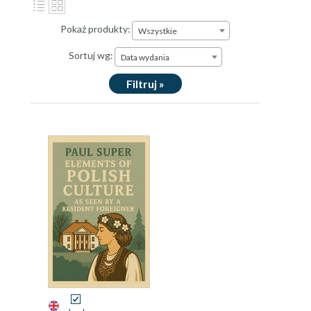
Pokaż produkty:
Wszystkie
Sortuj wg:
Data wydania
Filtruj »