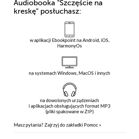
Audiobooka
"Szczęście na
kreskę"
posłuchasz:
w aplikacji Ebookpoint na Android, iOS,
HarmonyOs
na systemach Windows, MacOS i innych
na dowolonych urządzeniach
i aplikacjach obsługujących format MP3
(pliki spakowane w ZIP)
Masz pytania? Zajrzyj do zakładki
Pomoc
»