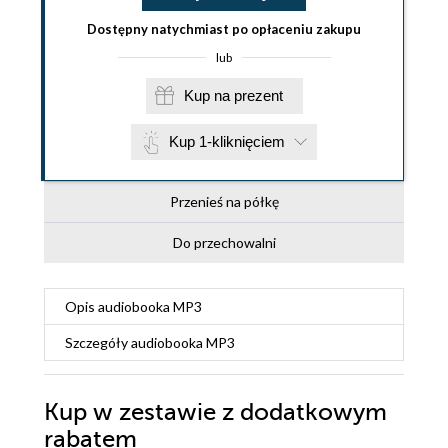
Dostępny natychmiast po opłaceniu zakupu
lub
Kup na prezent
Kup 1-kliknięciem
Przenieś na półkę
Do przechowalni
Opis
audiobooka MP3
Szczegóły
audiobooka MP3
Kup w zestawie z dodatkowym
rabatem