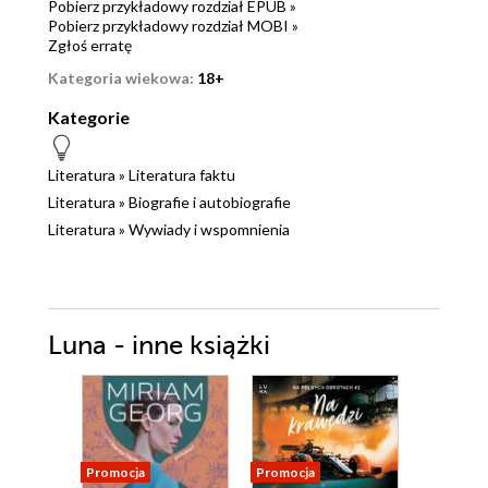
Pobierz przykładowy rozdział EPUB »
Pobierz przykładowy rozdział MOBI »
Zgłoś erratę
Kategoria wiekowa:
18+
Kategorie
Literatura
»
Literatura faktu
Literatura
»
Biografie i autobiografie
Literatura
»
Wywiady i wspomnienia
Luna - inne książki
Promocja
Promocja
Promocja