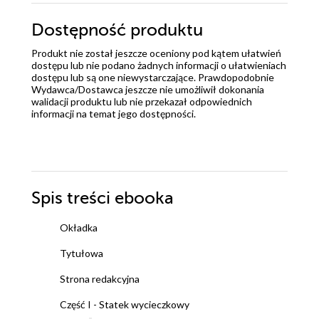
Dostępność produktu
Produkt nie został jeszcze oceniony pod kątem ułatwień
dostępu lub nie podano żadnych informacji o ułatwieniach
dostępu lub są one niewystarczające. Prawdopodobnie
Wydawca/Dostawca jeszcze nie umożliwił dokonania
walidacji produktu lub nie przekazał odpowiednich
informacji na temat jego dostępności.
Spis treści
ebooka
Okładka
Tytułowa
Strona redakcyjna
Część I - Statek wycieczkowy