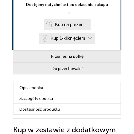
Dostępny natychmiast po opłaceniu zakupu
lub
Kup na prezent
Kup 1-kliknięciem
Przenieś na półkę
Do przechowalni
Opis
ebooka
Szczegóły
ebooka
Dostępność produktu
Kup w zestawie z dodatkowym