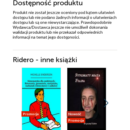
Dostępność produktu
Produkt nie został jeszcze oceniony pod kątem ułatwień
dostępu lub nie podano żadnych informacji o ułatwieniach
dostępu lub są one niewystarczające. Prawdopodobnie
Wydawca/Dostawca jeszcze nie umożliwił dokonania
walidacji produktu lub nie przekazał odpowiednich
informacji na temat jego dostępności.
Ridero - inne książki
Promocja
Nowość
Nowość
Promocja
Promocja