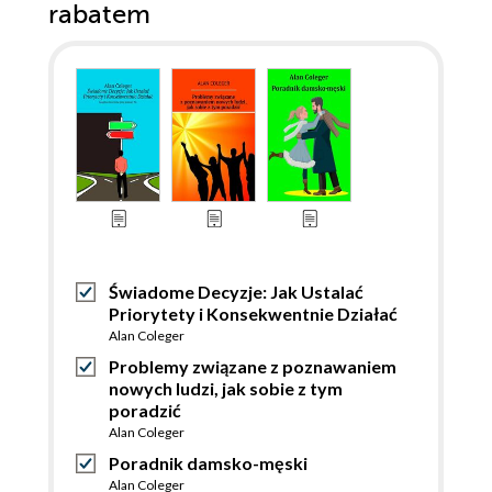
rabatem
Świadome Decyzje: Jak Ustalać
Priorytety i Konsekwentnie Działać
Alan Coleger
Problemy związane z poznawaniem
nowych ludzi, jak sobie z tym
poradzić
Alan Coleger
Poradnik damsko-męski
Alan Coleger