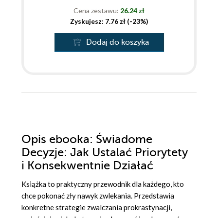
Cena zestawu:
26.24 zł
Zyskujesz: 7.76 zł (-23%)
Dodaj do koszyka
Opis
ebooka
: Świadome
Decyzje: Jak Ustalać Priorytety
i Konsekwentnie Działać
Książka to praktyczny przewodnik dla każdego, kto
chce pokonać zły nawyk zwlekania. Przedstawia
konkretne strategie zwalczania prokrastynacji,