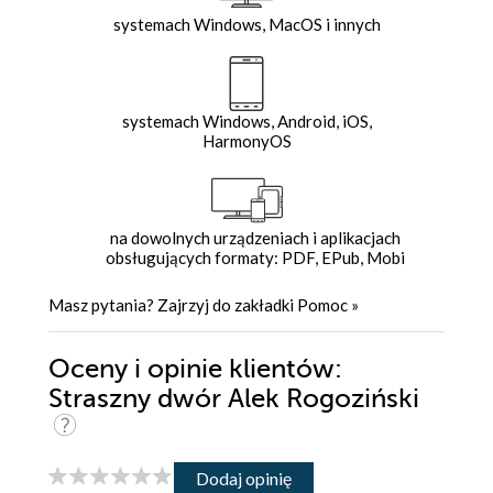
systemach Windows, MacOS i innych
systemach Windows, Android, iOS,
HarmonyOS
na dowolnych urządzeniach i aplikacjach
obsługujących formaty: PDF, EPub, Mobi
Masz pytania? Zajrzyj do zakładki
Pomoc
»
Oceny i opinie klientów:
Straszny dwór Alek Rogoziński
Dodaj opinię