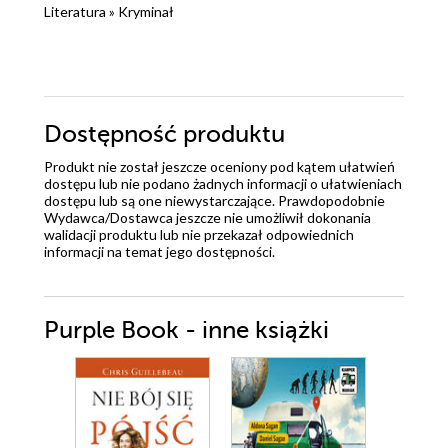
Literatura
»
Kryminał
Dostępność produktu
Produkt nie został jeszcze oceniony pod kątem ułatwień
dostępu lub nie podano żadnych informacji o ułatwieniach
dostępu lub są one niewystarczające. Prawdopodobnie
Wydawca/Dostawca jeszcze nie umożliwił dokonania
walidacji produktu lub nie przekazał odpowiednich
informacji na temat jego dostępności.
Purple Book - inne książki