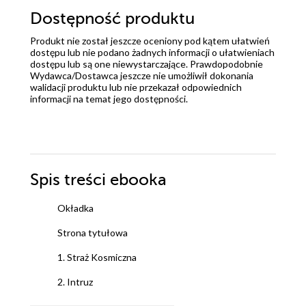
Dostępność produktu
Produkt nie został jeszcze oceniony pod kątem ułatwień
dostępu lub nie podano żadnych informacji o ułatwieniach
dostępu lub są one niewystarczające. Prawdopodobnie
Wydawca/Dostawca jeszcze nie umożliwił dokonania
walidacji produktu lub nie przekazał odpowiednich
informacji na temat jego dostępności.
Spis treści
ebooka
Okładka
Strona tytułowa
1. Straż Kosmiczna
2. Intruz