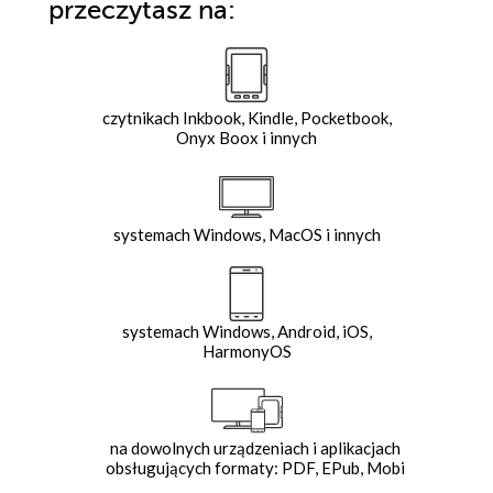
przeczytasz na:
czytnikach Inkbook, Kindle, Pocketbook,
Onyx Boox i innych
systemach Windows, MacOS i innych
systemach Windows, Android, iOS,
HarmonyOS
na dowolnych urządzeniach i aplikacjach
obsługujących formaty: PDF, EPub, Mobi