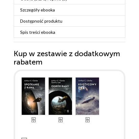
Szczegóły
ebooka
Dostępność produktu
Spis treści
ebooka
Kup w zestawie z dodatkowym
rabatem