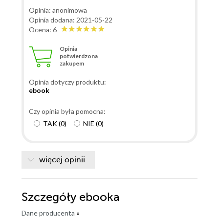
Opinia: anonimowa
Opinia dodana: 2021-05-22
Ocena: 6
Opinia
potwierdzona
zakupem
Opinia dotyczy produktu:
ebook
Czy opinia była pomocna:
TAK
(
0
)
NIE
(
0
)
więcej opinii
Szczegóły
ebooka
Dane producenta
»