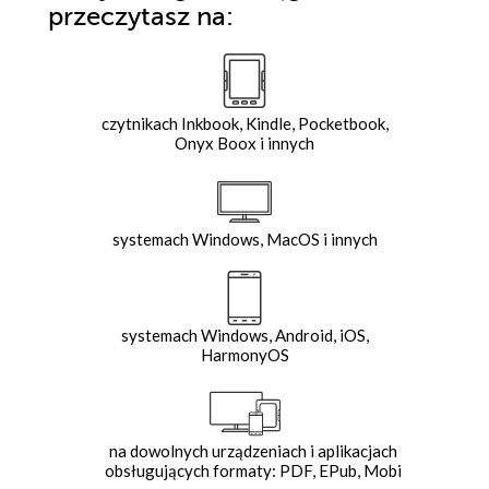
przeczytasz na:
czytnikach Inkbook, Kindle, Pocketbook,
Onyx Boox i innych
systemach Windows, MacOS i innych
systemach Windows, Android, iOS,
HarmonyOS
na dowolnych urządzeniach i aplikacjach
obsługujących formaty: PDF, EPub, Mobi