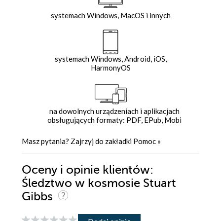
systemach Windows, MacOS i innych
systemach Windows, Android, iOS,
HarmonyOS
na dowolnych urządzeniach i aplikacjach
obsługujących formaty: PDF, EPub, Mobi
Masz pytania? Zajrzyj do zakładki
Pomoc
»
Oceny i opinie klientów:
Śledztwo w kosmosie Stuart
Gibbs