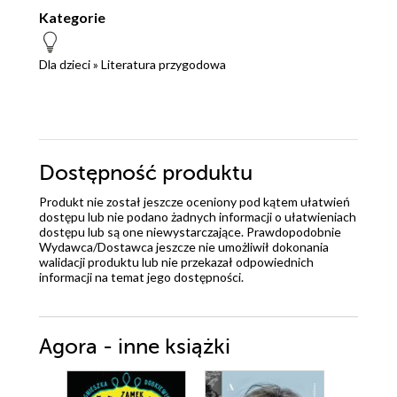
Kategorie
Dla dzieci
»
Literatura przygodowa
Dostępność produktu
Produkt nie został jeszcze oceniony pod kątem ułatwień
dostępu lub nie podano żadnych informacji o ułatwieniach
dostępu lub są one niewystarczające. Prawdopodobnie
Wydawca/Dostawca jeszcze nie umożliwił dokonania
walidacji produktu lub nie przekazał odpowiednich
informacji na temat jego dostępności.
Agora - inne książki