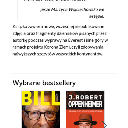
pisze Martyna Wojciechowska we
wstępie.
Książka zawiera nowe, wcześniej niepublikowane
zdjęcia oraz fragmenty dzienników pisanych przez
autorkę podczas wyprawy na Everest i inne góry w
ramach projektu Korona Ziemi, czyli zdobywania
najwyższych szczytów wszystkich kontynentów.
Wybrane bestsellery