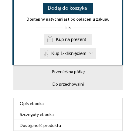
Dodaj do koszyka
Dostępny natychmiast po opłaceniu zakupu
lub
Kup na prezent
Kup 1-kliknięciem
Przenieś na półkę
Do przechowalni
Opis
ebooka
Szczegóły
ebooka
Dostępność produktu