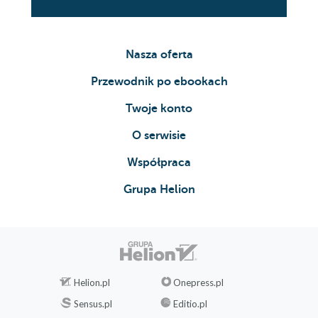
Nasza oferta
Przewodnik po ebookach
Twoje konto
O serwisie
Współpraca
Grupa Helion
Helion.pl
Onepress.pl
Sensus.pl
Editio.pl