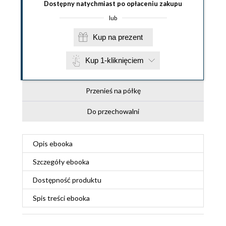
Dostępny natychmiast po opłaceniu zakupu
lub
Kup na prezent
Kup 1-kliknięciem
Przenieś na półkę
Do przechowalni
Opis
ebooka
Szczegóły
ebooka
Dostępność produktu
Spis treści
ebooka