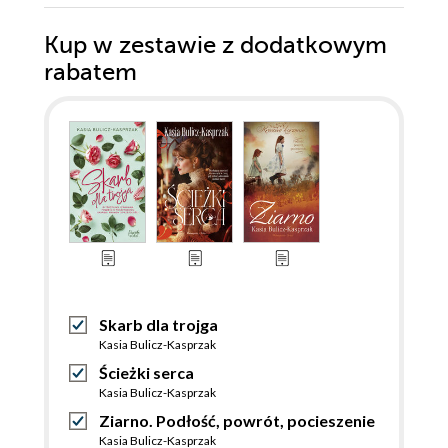
Kup w zestawie z dodatkowym
rabatem
Skarb dla trojga
Kasia Bulicz-Kasprzak
Ścieżki serca
Kasia Bulicz-Kasprzak
Ziarno. Podłość, powrót, pocieszenie
Kasia Bulicz-Kasprzak