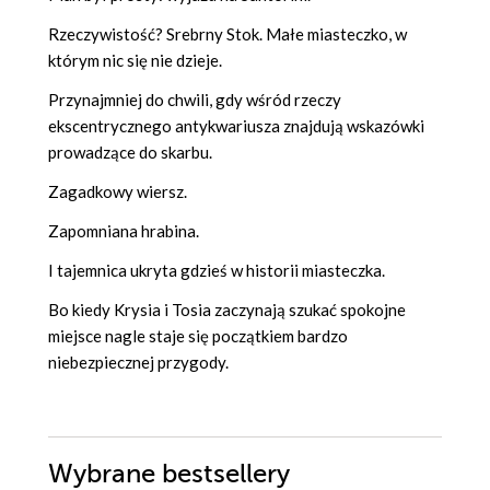
Rzeczywistość? Srebrny Stok. Małe miasteczko, w
którym nic się nie dzieje.
Przynajmniej do chwili, gdy wśród rzeczy
ekscentrycznego antykwariusza znajdują wskazówki
prowadzące do skarbu.
Zagadkowy wiersz.
Zapomniana hrabina.
I tajemnica ukryta gdzieś w historii miasteczka.
Bo kiedy Krysia i Tosia zaczynają szukać spokojne
miejsce nagle staje się początkiem bardzo
niebezpiecznej przygody.
Wybrane bestsellery