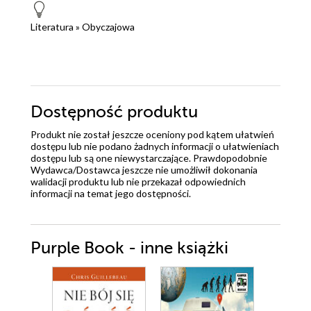
Literatura
»
Obyczajowa
Dostępność produktu
Produkt nie został jeszcze oceniony pod kątem ułatwień
dostępu lub nie podano żadnych informacji o ułatwieniach
dostępu lub są one niewystarczające. Prawdopodobnie
Wydawca/Dostawca jeszcze nie umożliwił dokonania
walidacji produktu lub nie przekazał odpowiednich
informacji na temat jego dostępności.
Purple Book - inne książki