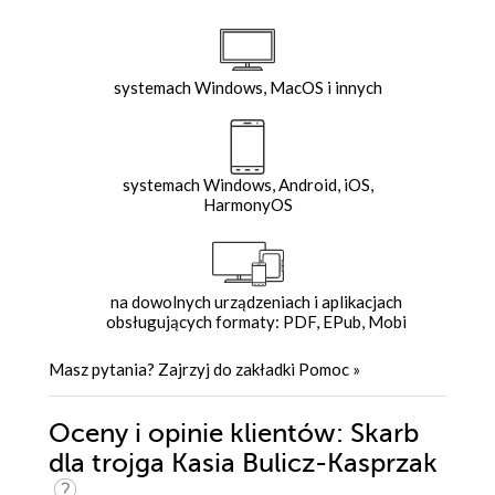
systemach Windows, MacOS i innych
systemach Windows, Android, iOS,
HarmonyOS
na dowolnych urządzeniach i aplikacjach
obsługujących formaty: PDF, EPub, Mobi
Masz pytania? Zajrzyj do zakładki
Pomoc
»
Oceny i opinie klientów: Skarb
dla trojga Kasia Bulicz-Kasprzak