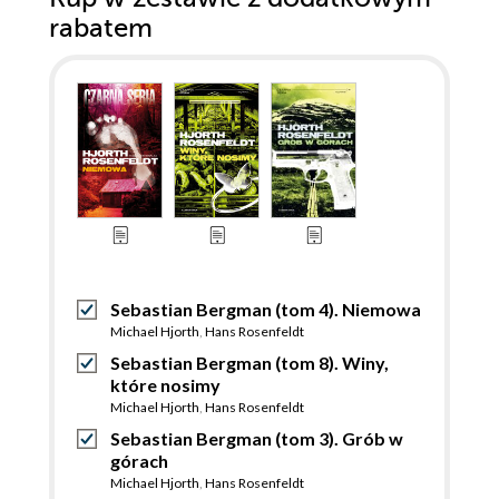
rabatem
Sebastian Bergman (tom 4). Niemowa
Michael Hjorth
,
Hans Rosenfeldt
Sebastian Bergman (tom 8). Winy,
które nosimy
Michael Hjorth
,
Hans Rosenfeldt
Sebastian Bergman (tom 3). Grób w
górach
Michael Hjorth
,
Hans Rosenfeldt