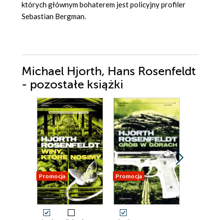
których głównym bohaterem jest policyjny profiler
Sebastian Bergman.
Michael Hjorth, Hans Rosenfeldt
- pozostałe książki
Promocja
Promocja
Promocja