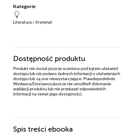
Kategorie
Literatura
»
Kryminał
Dostępność produktu
Produkt nie został jeszcze oceniony pod kątem ułatwień
dostępu lub nie podano żadnych informacji o ułatwieniach
dostępu lub są one niewystarczające. Prawdopodobnie
Wydawca/Dostawca jeszcze nie umożliwił dokonania
walidacji produktu lub nie przekazał odpowiednich
informacji na temat jego dostępności.
Spis treści
ebooka