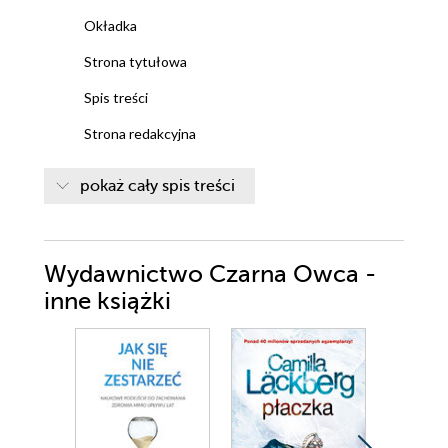
Okładka
Strona tytułowa
Spis treści
Strona redakcyjna
Niemowa
pokaż cały spis treści
Wydawnictwo Czarna Owca -
inne książki