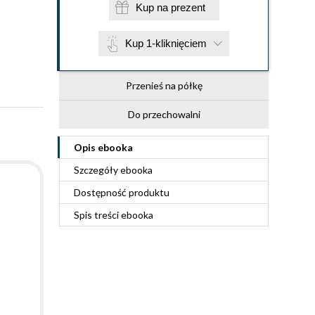
Kup na prezent
Kup 1-kliknięciem
Przenieś na półkę
Do przechowalni
Opis
ebooka
Szczegóły
ebooka
Dostępność produktu
Spis treści
ebooka