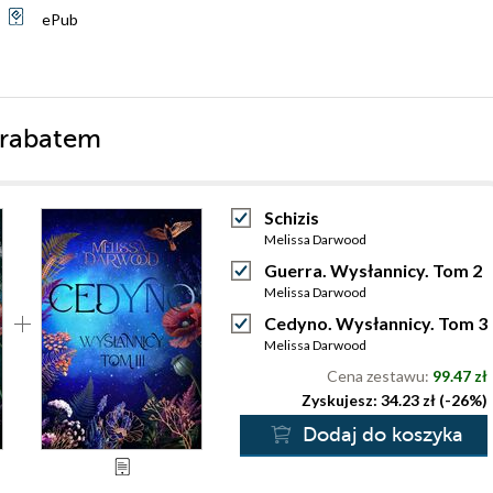
ePub
 rabatem
Schizis
Melissa Darwood
Guerra. Wysłannicy. Tom 2
Melissa Darwood
Cedyno. Wysłannicy. Tom 3
Melissa Darwood
Cena zestawu:
99.47 zł
Zyskujesz: 34.23 zł (-26%)
Dodaj do koszyka