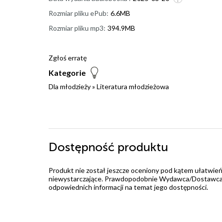
Rozmiar pliku ePub:
6.6MB
Rozmiar pliku mp3:
394.9MB
Zgłoś erratę
Kategorie
Dla młodzieży
»
Literatura młodzieżowa
Dostępność produktu
Produkt nie został jeszcze oceniony pod kątem ułatwień
niewystarczające. Prawdopodobnie Wydawca/Dostawca jes
odpowiednich informacji na temat jego dostępności.