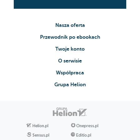
Nasza oferta
Przewodnik po ebookach
Twoje konto
O serwisie
Współpraca
Grupa Helion
Helion.pl
Onepress.pl
Sensus.pl
Editio.pl