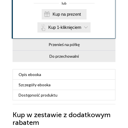
lub
Kup na prezent
Kup 1-kliknięciem
Przenieś na półkę
Do przechowalni
Opis
ebooka
Szczegóły
ebooka
Dostępność produktu
Kup w zestawie z dodatkowym
rabatem