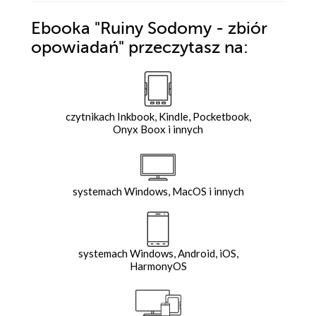
Ebooka
"Ruiny Sodomy - zbiór
opowiadań"
przeczytasz na:
czytnikach Inkbook, Kindle, Pocketbook,
Onyx Boox i innych
systemach Windows, MacOS i innych
systemach Windows, Android, iOS,
HarmonyOS