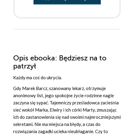
Opis
ebooka
: Będziesz na to
patrzył
Każdy ma coś do ukrycia.
Gdy Marek Barcz, szanowany lekarz, otrzymuje
anonimowy list, jego spokojne życie rodzinne nagle
zaczyna się sypać. Tajemniczy prześladowca zacieśnia
sieć wokół Marka, Elwiry i ich córki Marty, zmuszając
ich do zastanowienia się nad swoimi najmroczniejszymi
sekretami. Nie ma miejsca na błędy, a czas do
rozwiązania zagadki ucieka nieubłaganie. Czy to