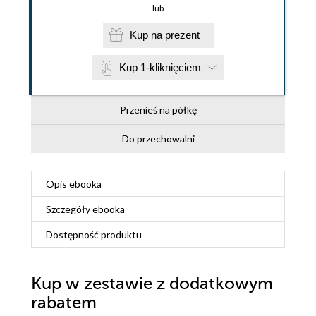
lub
Kup na prezent
Kup 1-kliknięciem
Przenieś na półkę
Do przechowalni
Opis
ebooka
Szczegóły
ebooka
Dostępność produktu
Kup w zestawie z dodatkowym
rabatem