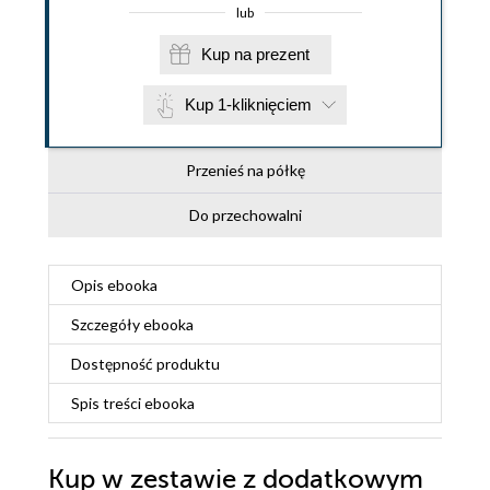
lub
Kup na prezent
Kup 1-kliknięciem
Przenieś na półkę
Do przechowalni
Opis
ebooka
Szczegóły
ebooka
Dostępność produktu
Spis treści
ebooka
Kup w zestawie z dodatkowym