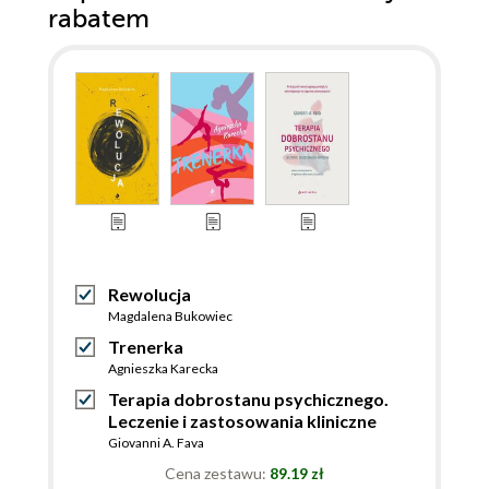
rabatem
Rewolucja
Magdalena Bukowiec
Trenerka
Agnieszka Karecka
Terapia dobrostanu psychicznego.
Leczenie i zastosowania kliniczne
Giovanni A. Fava
Cena zestawu:
89.19 zł