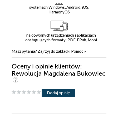
systemach Windows, Android, iOS,
HarmonyOS
na dowolnych urządzeniach i aplikacjach
obsługujących formaty: PDF, EPub, Mobi
Masz pytania? Zajrzyj do zakładki
Pomoc
»
Oceny i opinie klientów:
Rewolucja Magdalena Bukowiec
Dodaj opinię