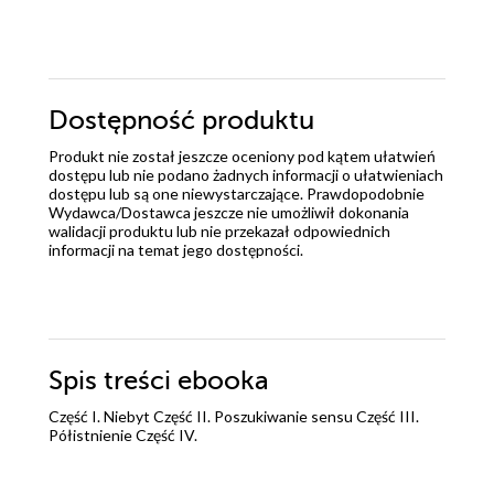
Dostępność produktu
Produkt nie został jeszcze oceniony pod kątem ułatwień
dostępu lub nie podano żadnych informacji o ułatwieniach
dostępu lub są one niewystarczające. Prawdopodobnie
Wydawca/Dostawca jeszcze nie umożliwił dokonania
walidacji produktu lub nie przekazał odpowiednich
informacji na temat jego dostępności.
Spis treści
ebooka
Część I. Niebyt Część II. Poszukiwanie sensu Część III.
Półistnienie Część IV.