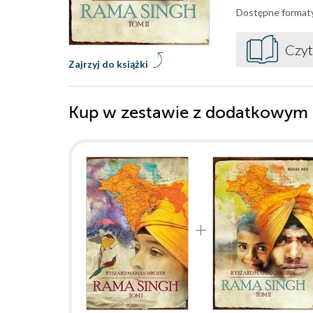
Dostępne format
Czyt
Zajrzyj do książki
Kup w zestawie z dodatkowym