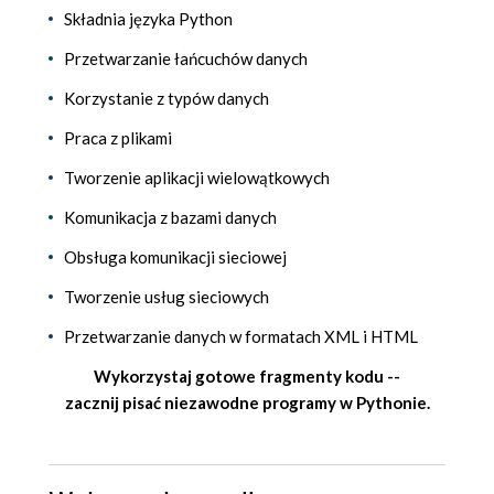
Składnia języka Python
Przetwarzanie łańcuchów danych
Korzystanie z typów danych
Praca z plikami
Tworzenie aplikacji wielowątkowych
Komunikacja z bazami danych
Obsługa komunikacji sieciowej
Tworzenie usług sieciowych
Przetwarzanie danych w formatach XML i HTML
Wykorzystaj gotowe fragmenty kodu --
zacznij pisać niezawodne programy w Pythonie.