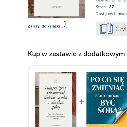
Stron:
37
Dostępny format:
Zajrzyj do książki
Czyt
Kup w zestawie z dodatkowym