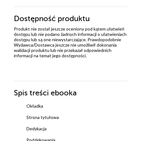
Dostępność produktu
Produkt nie został jeszcze oceniony pod kątem ułatwień
dostępu lub nie podano żadnych informacji o ułatwieniach
dostępu lub są one niewystarczające. Prawdopodobnie
Wydawca/Dostawca jeszcze nie umożliwił dokonania
walidacji produktu lub nie przekazał odpowiednich
informacji na temat jego dostępności.
Spis treści
ebooka
Okładka
Strona tytułowa
Dedykacja
Podziękowania