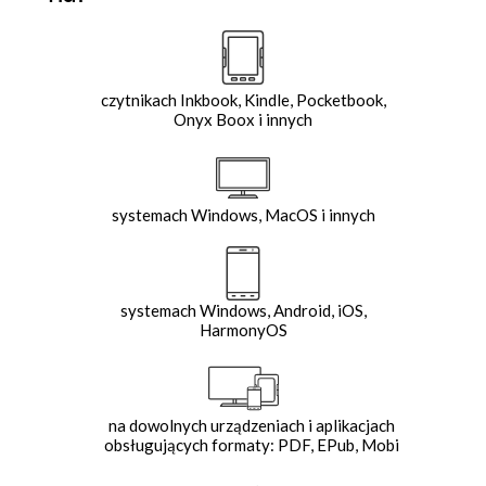
czytnikach Inkbook, Kindle, Pocketbook,
Onyx Boox i innych
systemach Windows, MacOS i innych
systemach Windows, Android, iOS,
HarmonyOS
na dowolnych urządzeniach i aplikacjach
obsługujących formaty: PDF, EPub, Mobi