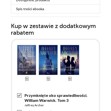
Spis treści
ebooka
Kup w zestawie z dodatkowym
rabatem
Przymknięte oko sprawiedliwości.
William Warwick. Tom 3
Jeffrey Archer