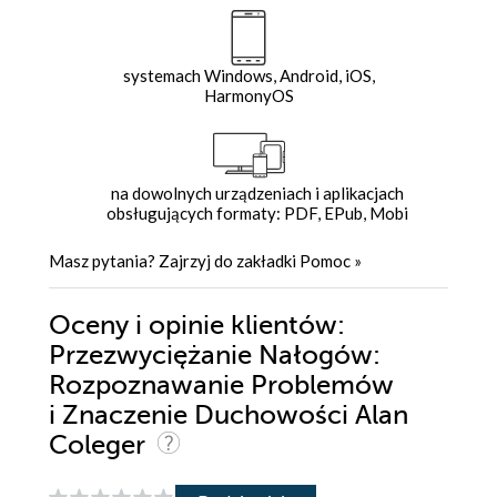
systemach Windows, Android, iOS,
HarmonyOS
na dowolnych urządzeniach i aplikacjach
obsługujących formaty: PDF, EPub, Mobi
Masz pytania? Zajrzyj do zakładki
Pomoc
»
Oceny i opinie klientów:
Przezwyciężanie Nałogów:
Rozpoznawanie Problemów
i Znaczenie Duchowości Alan
Coleger