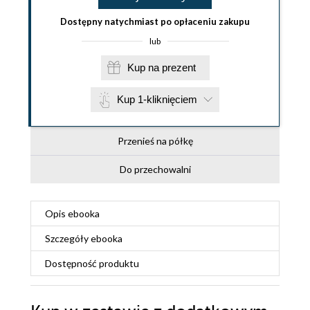
Dostępny natychmiast po opłaceniu zakupu
lub
Kup na prezent
Kup 1-kliknięciem
Przenieś na półkę
Do przechowalni
Opis
ebooka
Szczegóły
ebooka
Dostępność produktu