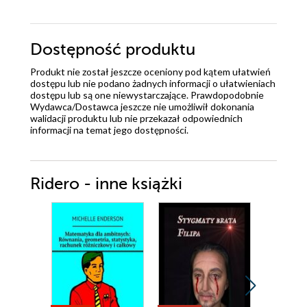
Dostępność produktu
Produkt nie został jeszcze oceniony pod kątem ułatwień
dostępu lub nie podano żadnych informacji o ułatwieniach
dostępu lub są one niewystarczające. Prawdopodobnie
Wydawca/Dostawca jeszcze nie umożliwił dokonania
walidacji produktu lub nie przekazał odpowiednich
informacji na temat jego dostępności.
Ridero - inne książki