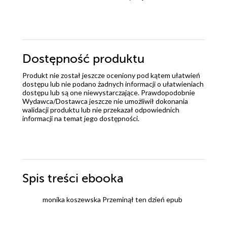
Dostępność produktu
Produkt nie został jeszcze oceniony pod kątem ułatwień
dostępu lub nie podano żadnych informacji o ułatwieniach
dostępu lub są one niewystarczające. Prawdopodobnie
Wydawca/Dostawca jeszcze nie umożliwił dokonania
walidacji produktu lub nie przekazał odpowiednich
informacji na temat jego dostępności.
Spis treści
ebooka
monika koszewska Przeminął ten dzień epub