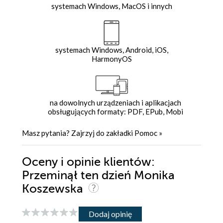
systemach Windows, MacOS i innych
systemach Windows, Android, iOS,
HarmonyOS
na dowolnych urządzeniach i aplikacjach
obsługujących formaty: PDF, EPub, Mobi
Masz pytania? Zajrzyj do zakładki
Pomoc
»
Oceny i opinie klientów:
Przeminął ten dzień Monika
Koszewska
Dodaj opinię