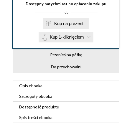
Dostępny natychmiast po opłaceniu zakupu
lub
Kup na prezent
Kup 1-kliknięciem
Przenieś na półkę
Do przechowalni
Opis
ebooka
Szczegóły
ebooka
Dostępność produktu
Spis treści
ebooka