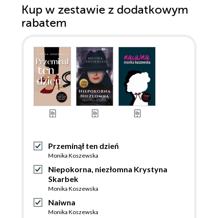
Kup w zestawie z dodatkowym
rabatem
Przeminął ten dzień
Monika Koszewska
Niepokorna, niezłomna Krystyna
Skarbek
Monika Koszewska
Naiwna
Monika Koszewska