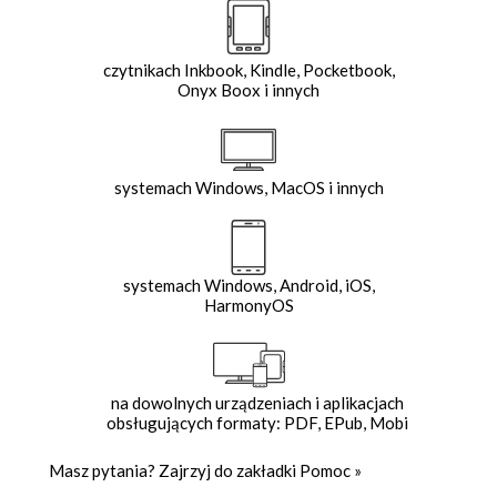
czytnikach Inkbook, Kindle, Pocketbook,
Onyx Boox i innych
systemach Windows, MacOS i innych
systemach Windows, Android, iOS,
HarmonyOS
na dowolnych urządzeniach i aplikacjach
obsługujących formaty: PDF, EPub, Mobi
Masz pytania? Zajrzyj do zakładki
Pomoc
»