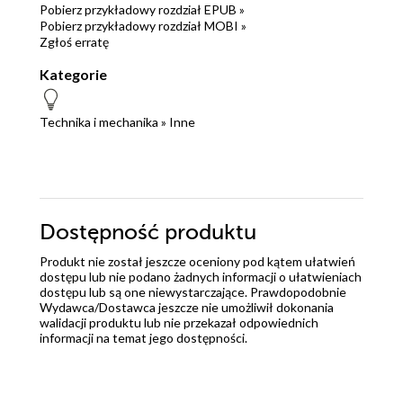
Pobierz przykładowy rozdział EPUB »
Pobierz przykładowy rozdział MOBI »
Zgłoś erratę
Kategorie
Technika i mechanika
»
Inne
Dostępność produktu
Produkt nie został jeszcze oceniony pod kątem ułatwień
dostępu lub nie podano żadnych informacji o ułatwieniach
dostępu lub są one niewystarczające. Prawdopodobnie
Wydawca/Dostawca jeszcze nie umożliwił dokonania
walidacji produktu lub nie przekazał odpowiednich
informacji na temat jego dostępności.