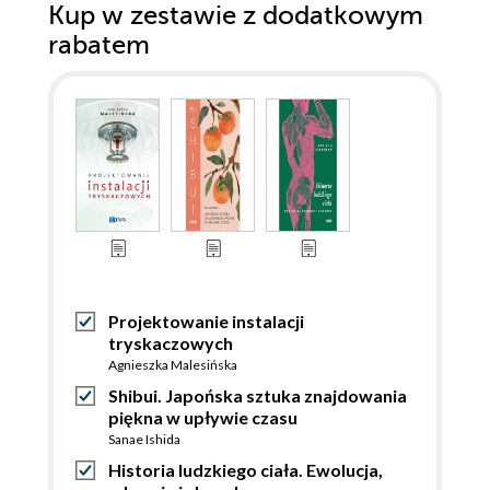
Kup w zestawie z dodatkowym
rabatem
Projektowanie instalacji
tryskaczowych
Agnieszka Malesińska
Shibui. Japońska sztuka znajdowania
piękna w upływie czasu
Sanae Ishida
Historia ludzkiego ciała. Ewolucja,