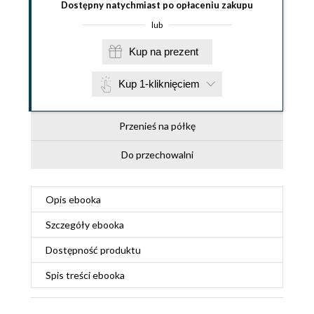
Dostępny natychmiast po opłaceniu zakupu
lub
Kup na prezent
Kup 1-kliknięciem
Przenieś na półkę
Do przechowalni
Opis
ebooka
Szczegóły
ebooka
Dostępność produktu
Spis treści
ebooka