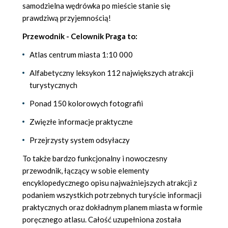
samodzielna wędrówka po mieście stanie się
prawdziwą przyjemnością!
Przewodnik - Celownik Praga to:
Atlas centrum miasta 1:10 000
Alfabetyczny leksykon 112 największych atrakcji
turystycznych
Ponad 150 kolorowych fotografii
Zwięzłe informacje praktyczne
Przejrzysty system odsyłaczy
To także bardzo funkcjonalny i nowoczesny
przewodnik, łączący w sobie elementy
encyklopedycznego opisu najważniejszych atrakcji z
podaniem wszystkich potrzebnych turyście informacji
praktycznych oraz dokładnym planem miasta w formie
poręcznego atlasu. Całość uzupełniona została