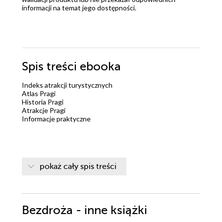
informacji na temat jego dostępności.
Spis treści
ebooka
Indeks atrakcji turystycznych
Atlas Pragi
Historia Pragi
Atrakcje Pragi
Informacje praktyczne
pokaż cały spis treści
Bezdroża - inne książki