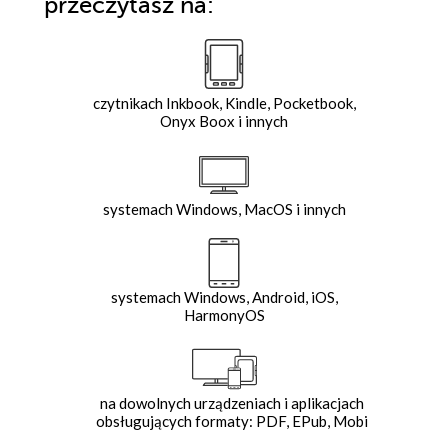
przeczytasz na:
czytnikach Inkbook, Kindle, Pocketbook,
Onyx Boox i innych
systemach Windows, MacOS i innych
systemach Windows, Android, iOS,
HarmonyOS
na dowolnych urządzeniach i aplikacjach
obsługujących formaty: PDF, EPub, Mobi