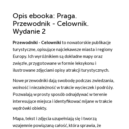
Opis
ebooka
: Praga.
Przewodnik - Celownik.
Wydanie 2
Przewodniki - Celowniki
to nowatorskie publikacje
turystyczne, opisujące najciekawsze miasta i regiony
Europy. Ich wyróżnikiem są dokładne mapy oraz
zwięzłe, przygotowane w formie leksykonu i
ilustrowane zdjęciami opisy atrakcji turystycznych.
Nowe przewodniki dają swobodę podczas zwiedzania,
wolność i niezależność w trakcie wycieczek i podróży.
Pozwalają w prosty sposób odnajdywać w terenie
interesujące miejsca i identyfikować mijane w trakcie
wędrówki obiekty.
Mapa, tekst i zdjęcia uzupełniają się i tworzą
wzajemnie powiązaną całość, która sprawia, że