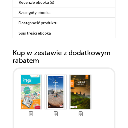
Recenzje
ebooka
(6)
Szczegóły
ebooka
Dostępność produktu
Spis treści
ebooka
Kup w zestawie z dodatkowym
rabatem