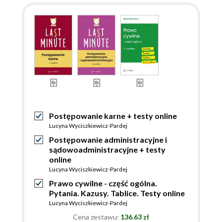
Postępowanie karne + testy online
Lucyna Wyciszkiewicz-Pardej
Postępowanie administracyjne i
sądowoadministracyjne + testy
online
Lucyna Wyciszkiewicz-Pardej
Prawo cywilne - część ogólna.
Pytania. Kazusy. Tablice. Testy online
Lucyna Wyciszkiewicz-Pardej
Cena zestawu:
136.63 zł