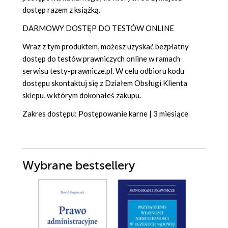
dostęp razem z książką.
DARMOWY DOSTĘP DO TESTÓW ONLINE
Wraz z tym produktem, możesz uzyskać bezpłatny
dostęp do testów prawniczych online w ramach
serwisu testy-prawnicze.pl. W celu odbioru kodu
dostępu skontaktuj się z Działem Obsługi Klienta
sklepu, w którym dokonałeś zakupu.
Zakres dostępu: Postępowanie karne | 3 miesiące
Wybrane bestsellery