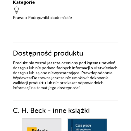
Kategorie
Prawo
»
Podręczniki akademickie
Dostępność produktu
Produkt nie został jeszcze oceniony pod kątem ułatwień
dostępu lub nie podano żadnych informacji o ułatwieniach
dostępu lub są one niewystarczające. Prawdopodobnie
Wydawca/Dostawca jeszcze nie umożliwił dokonania
walidacji produktu lub nie przekazał odpowiednich
informacji na temat jego dostępności.
C. H. Beck - inne książki