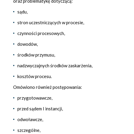
oraz problematykę dotyczącą:
sądu,
stron uczestniczących w procesie,
czynności procesowych,
dowodów,
środków przymusu,
nadzwyczajnych środków zaskarżenia,
kosztów procesu.
Omówiono również postępowania:
przygotowawcze,
przed sądem I instancji,
odwoławcze,
szczególne,