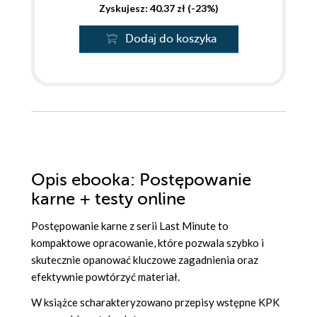
Zyskujesz: 40.37 zł (-23%)
Dodaj do koszyka
Opis
ebooka
: Postępowanie
karne + testy online
Postępowanie karne z serii Last Minute to
kompaktowe opracowanie, które pozwala szybko i
skutecznie opanować kluczowe zagadnienia oraz
efektywnie powtórzyć materiał.
W książce scharakteryzowano przepisy wstępne KPK