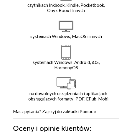
czytnikach Inkbook, Kindle, Pocketbook,
Onyx Boox i innych
systemach Windows, MacOS i innych
systemach Windows, Android, iOS,
HarmonyOS
na dowolnych urządzeniach i aplikacjach
obsługujących formaty: PDF, EPub, Mobi
Masz pytania? Zajrzyj do zakładki
Pomoc
»
Oceny i opinie klientów: