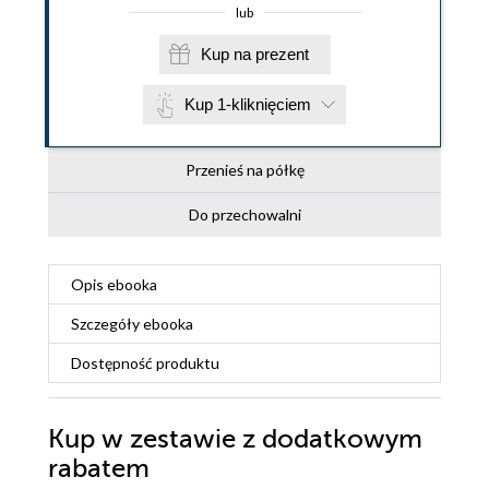
lub
Kup na prezent
Kup 1-kliknięciem
Przenieś na półkę
Do przechowalni
Opis
ebooka
Szczegóły
ebooka
Dostępność produktu
Kup w zestawie z dodatkowym
rabatem