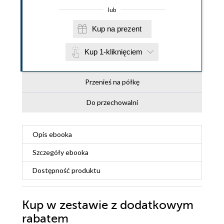
lub
Kup na prezent
Kup 1-kliknięciem
Przenieś na półkę
Do przechowalni
Opis
ebooka
Szczegóły
ebooka
Dostępność produktu
Kup w zestawie z dodatkowym
rabatem