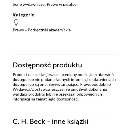
Serie wydawnicze:
Prawo w pigułce
Kategorie
Prawo
»
Podręczniki akademickie
Dostępność produktu
Produkt nie został jeszcze oceniony pod kątem ułatwień
dostępu lub nie podano żadnych informacji o ułatwieniach
dostępu lub są one niewystarczające. Prawdopodobnie
Wydawca/Dostawca jeszcze nie umożliwił dokonania
walidacji produktu lub nie przekazał odpowiednich
informacji na temat jego dostępności.
C. H. Beck - inne książki