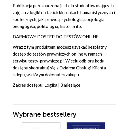
Publikacja przeznaczona jest dla studentów mających
zajęcia z logiki na takich kierunkach humanistycznych i
społecznych, jak: prawo, psychologia, socjologia,
pedagogika, politologia, historia itp.
DARMOWY DOSTĘP DO TESTÓW ONLINE
Wraz z tym produktem, możesz uzyskać bezpłatny
dostęp do testów prawniczych online w ramach
serwisu testy-prawnicze.pl. W celu odbioru kodu
dostępu skontaktuj się z Działem Obsługi Klienta
sklepu, w którym dokonałeś zakupu.
Zakres dostępu: Logika | 3 miesiące
Wybrane bestsellery