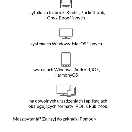
czytnikach Inkbook, Kindle, Pocketbook,
Onyx Boox i innych
systemach Windows, MacOS i innych
systemach Windows, Android, iOS,
HarmonyOS
na dowolnych urządzeniach i aplikacjach
obsługujących formaty: PDF, EPub, Mobi
Masz pytania? Zajrzyj do zakładki
Pomoc
»