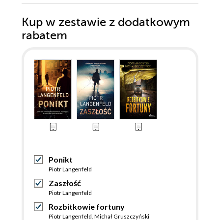
Kup w zestawie z dodatkowym
rabatem
Ponikt
Piotr Langenfeld
Zaszłość
Piotr Langenfeld
Rozbitkowie fortuny
Piotr Langenfeld
,
Michał Gruszczyński